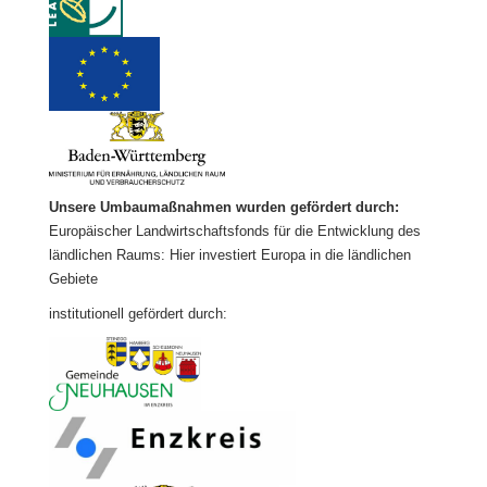
Unsere Umbaumaßnahmen wurden gefördert durch:
Europäischer Landwirtschaftsfonds für die Entwicklung des
ländlichen Raums: Hier investiert Europa in die ländlichen
Gebiete
institutionell gefördert durch: