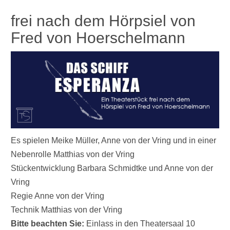
frei nach dem Hörpsiel von
Fred von Hoerschelmann
Es spielen Meike Müller, Anne von der Vring und in einer
Nebenrolle Matthias von der Vring
Stückentwicklung Barbara Schmidtke und Anne von der
Vring
Regie Anne von der Vring
Technik Matthias von der Vring
Bitte beachten Sie:
Einlass in den Theatersaal 10