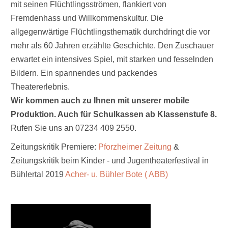
mit seinen Flüchtlingsströmen, flankiert von
Fremdenhass und Willkommenskultur. Die
allgegenwärtige Flüchtlingsthematik durchdringt die vor
mehr als 60 Jahren erzählte Geschichte. Den Zuschauer
erwartet ein intensives Spiel, mit starken und fesselnden
Bildern. Ein spannendes und packendes
Theatererlebnis.
Wir kommen auch zu Ihnen mit unserer mobile
Produktion. Auch für Schulkassen ab Klassenstufe 8.
Rufen Sie uns an 07234 409 2550.
Zeitungskritik Premiere:
Pforzheimer Zeitung
&
Zeitungskritik beim Kinder - und Jugentheaterfestival in
Bühlertal 2019
Acher- u. Bühler Bote ( ABB)