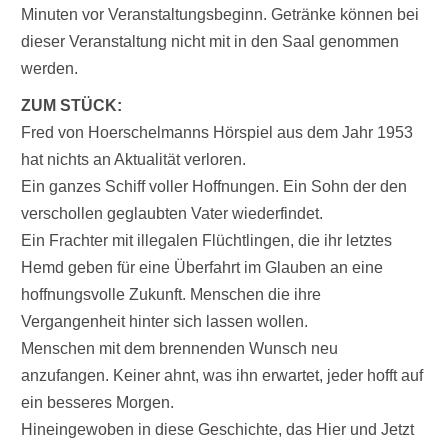
Minuten vor Veranstaltungsbeginn. Getränke können bei
dieser Veranstaltung nicht mit in den Saal genommen
werden.
ZUM STÜCK:
Fred von Hoerschelmanns Hörspiel aus dem Jahr 1953
hat nichts an Aktualität verloren.
Ein ganzes Schiff voller Hoffnungen. Ein Sohn der den
verschollen geglaubten Vater wiederfindet.
Ein Frachter mit illegalen Flüchtlingen, die ihr letztes
Hemd geben für eine Überfahrt im Glauben an eine
hoffnungsvolle Zukunft. Menschen die ihre
Vergangenheit hinter sich lassen wollen.
Menschen mit dem brennenden Wunsch neu
anzufangen. Keiner ahnt, was ihn erwartet, jeder hofft auf
ein besseres Morgen.
Hineingewoben in diese Geschichte, das Hier und Jetzt