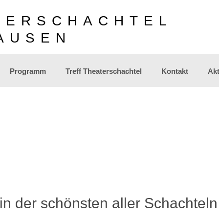
TERSCHACHTEL
AUSEN
Programm
Treff Theaterschachtel
Kontakt
Akt
in der schönsten aller Schachteln