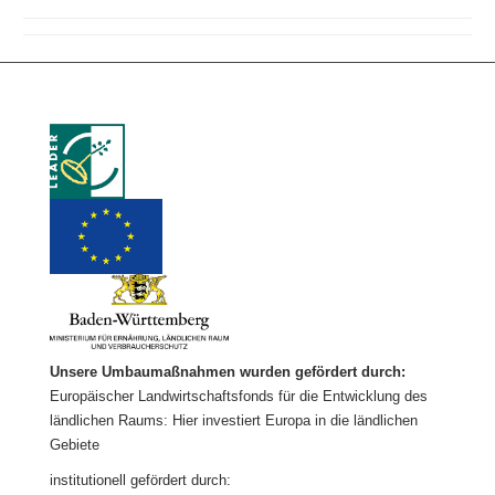
Unsere Umbaumaßnahmen wurden gefördert durch:
Europäischer Landwirtschaftsfonds für die Entwicklung des
ländlichen Raums: Hier investiert Europa in die ländlichen
Gebiete
institutionell gefördert durch: