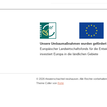
Unsere Umbaumaßnahmen wurden gefördert 
Europäischer Landwirtschaftsfonds für die Entw
investiert Europa in die ländlichen Gebiete
© 2026 theaterschachtel neuhausen. Alle Rechte vorbehalten
Theme Coller von
Rohit
.