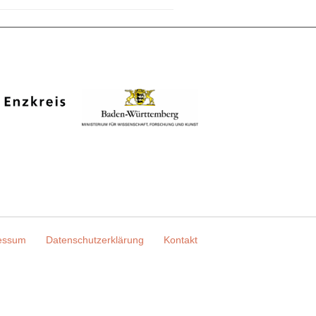
essum
Datenschutzerklärung
Kontakt