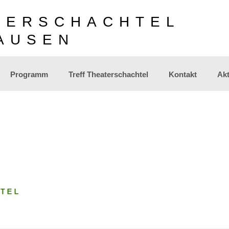
TERSCHACHTEL
AUSEN
Programm
Treff Theaterschachtel
Kontakt
Akt