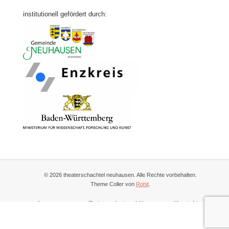
institutionell gefördert durch:
© 2026 theaterschachtel neuhausen. Alle Rechte vorbehalten.
Theme Coller von
Rohit
.
Impressum
Datenschutzerklärung
Kontakt