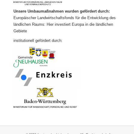
Unsere Umbaumaßnahmen wurden gefördert durch:
Europäischer Landwirtschaftsfonds für die Entwicklung des
ländlichen Raums: Hier investiert Europa in die ländlichen
Gebiete
institutionell gefördert durch: