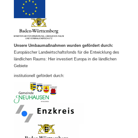
Unsere Umbaumaßnahmen wurden gefördert durch:
Europäischer Landwirtschaftsfonds für die Entwicklung des
ländlichen Raums: Hier investiert Europa in die ländlichen
Gebiete
institutionell gefördert durch: