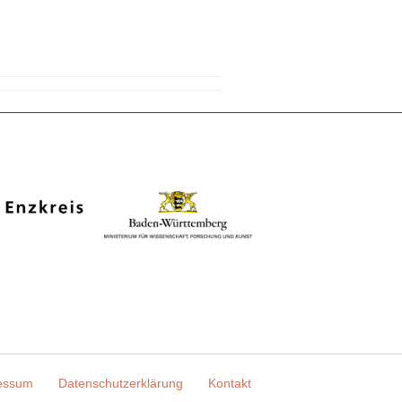
essum
Datenschutzerklärung
Kontakt