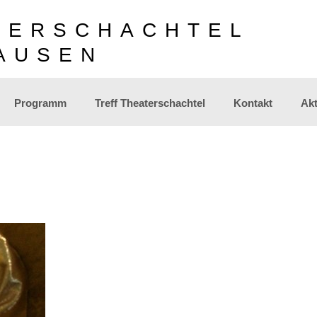
TERSCHACHTEL
AUSEN
Programm
Treff Theaterschachtel
Kontakt
Akt