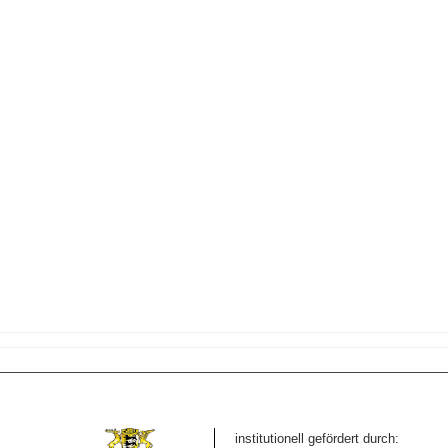
institutionell gefördert durch: