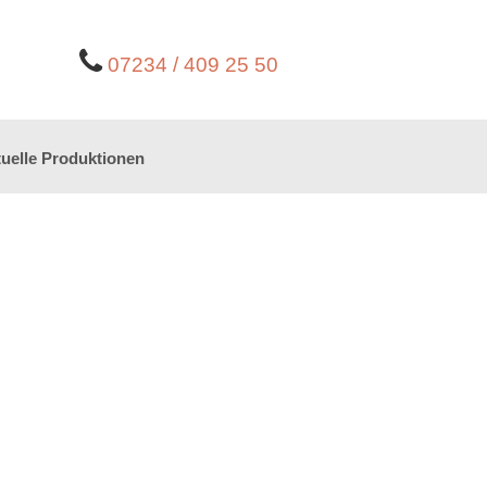
07234 / 409 25 50
uelle Produktionen