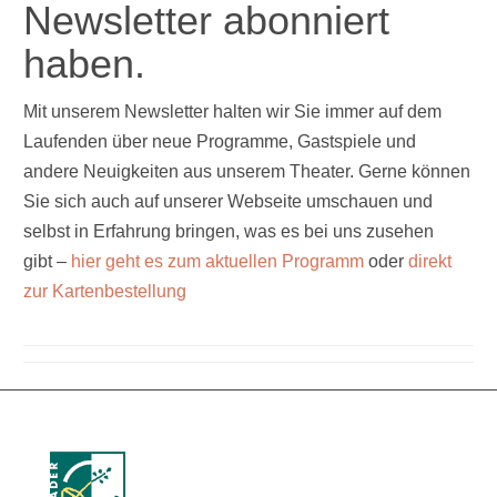
Newsletter abonniert
haben.
Mit unserem Newsletter halten wir Sie immer auf dem
Laufenden über neue Programme, Gastspiele und
andere Neuigkeiten aus unserem Theater. Gerne können
Sie sich auch auf unserer Webseite umschauen und
selbst in Erfahrung bringen, was es bei uns zusehen
gibt –
hier geht es zum aktuellen Programm
oder
direkt
zur Kartenbestellung