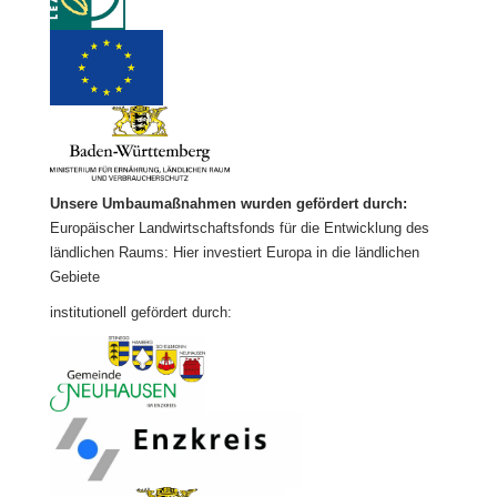
Unsere Umbaumaßnahmen wurden gefördert durch:
Europäischer Landwirtschaftsfonds für die Entwicklung des
ländlichen Raums: Hier investiert Europa in die ländlichen
Gebiete
institutionell gefördert durch: