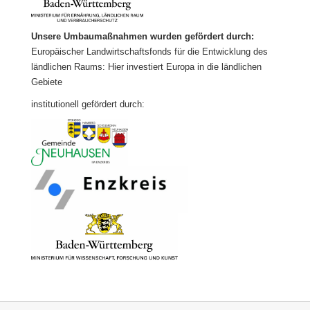
Unsere Umbaumaßnahmen wurden gefördert durch:
Europäischer Landwirtschaftsfonds für die Entwicklung des
ländlichen Raums: Hier investiert Europa in die ländlichen
Gebiete
institutionell gefördert durch: