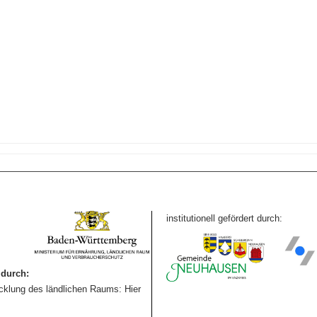
institutionell gefördert durch:
durch:
icklung des ländlichen Raums: Hier