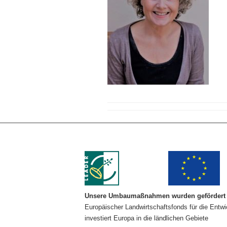
Unsere Umbaumaßnahmen wurden gefördert 
Europäischer Landwirtschaftsfonds für die Entw
investiert Europa in die ländlichen Gebiete