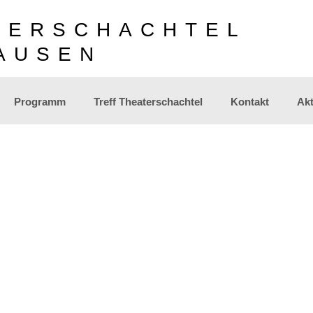
TERSCHACHTEL
AUSEN
Programm
Treff Theaterschachtel
Kontakt
Akt