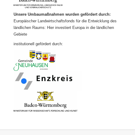
Unsere Umbaumaßnahmen wurden gefördert durch:
Europäischer Landwirtschaftsfonds für die Entwicklung des
ländlichen Raums: Hier investiert Europa in die ländlichen
Gebiete
institutionell gefördert durch: