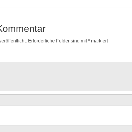
 Kommentar
eröffentlicht.
Erforderliche Felder sind mit
*
markiert