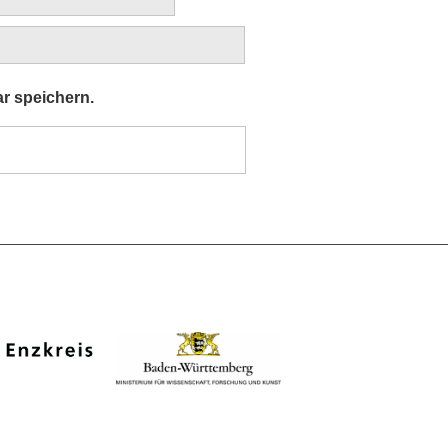
r speichern.