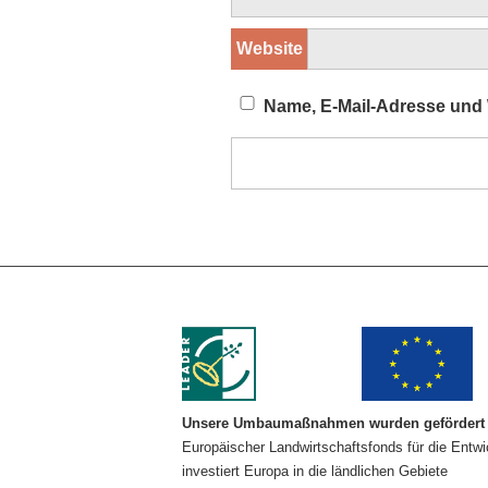
Website
Name, E-Mail-Adresse und 
Unsere Umbaumaßnahmen wurden gefördert 
Europäischer Landwirtschaftsfonds für die Entw
investiert Europa in die ländlichen Gebiete