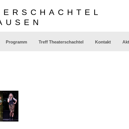
TERSCHACHTEL
AUSEN
Programm
Treff Theaterschachtel
Kontakt
Akt