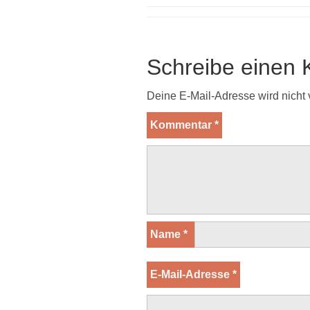
Schreibe einen
Deine E-Mail-Adresse wird nicht v
Kommentar
*
Name
*
E-Mail-Adresse
*