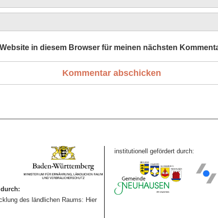
Website in diesem Browser für meinen nächsten Kommenta
institutionell gefördert durch:
durch:
icklung des ländlichen Raums: Hier