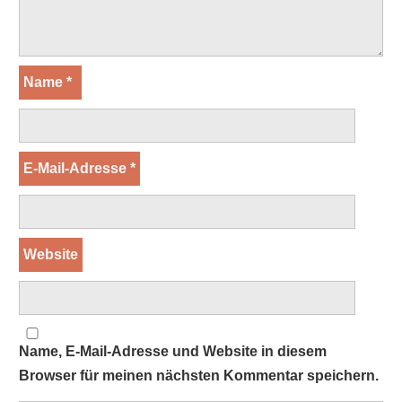
Name
*
E-Mail-Adresse
*
Website
Name, E-Mail-Adresse und Website in diesem
Browser für meinen nächsten Kommentar speichern.