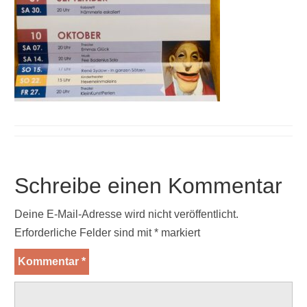
Schreibe einen Kommentar
Deine E-Mail-Adresse wird nicht veröffentlicht.
Erforderliche Felder sind mit
*
markiert
Kommentar
*