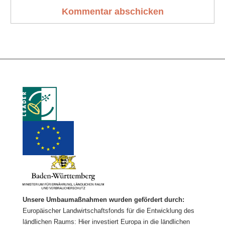
Unsere Umbaumaßnahmen wurden gefördert durch:
Europäischer Landwirtschaftsfonds für die Entwicklung des
ländlichen Raums: Hier investiert Europa in die ländlichen