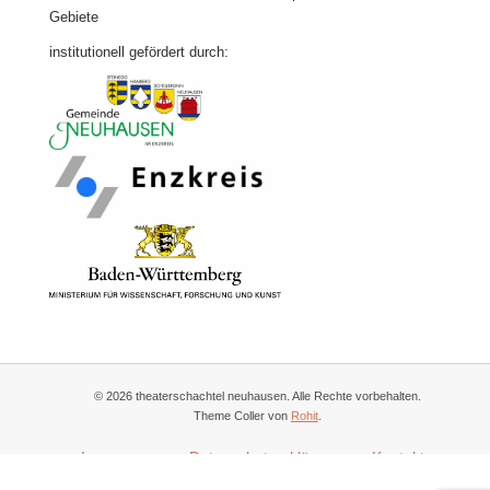
Gebiete
institutionell gefördert durch:
© 2026 theaterschachtel neuhausen. Alle Rechte vorbehalten.
Theme Coller von
Rohit
.
Impressum
Datenschutzerklärung
Kontakt