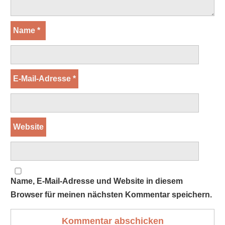
Name
*
E-Mail-Adresse
*
Website
Name, E-Mail-Adresse und Website in diesem
Browser für meinen nächsten Kommentar speichern.