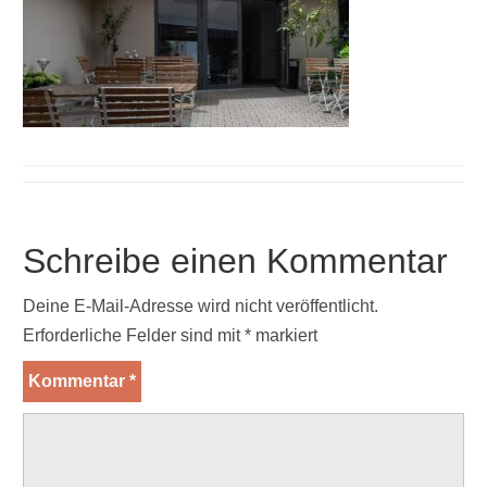
Schreibe einen Kommentar
Deine E-Mail-Adresse wird nicht veröffentlicht.
Erforderliche Felder sind mit
*
markiert
Kommentar
*