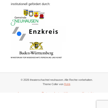
institutionell gefördert durch:
© 2026 theaterschachtel neuhausen. Alle Rechte vorbehalten.
Theme Coller von
Rohit
.
Impressum
Datenschutzerklärung
Kontakt