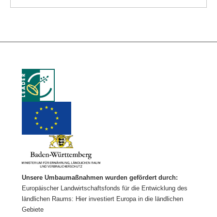
Unsere Umbaumaßnahmen wurden gefördert durch:
Europäischer Landwirtschaftsfonds für die Entwicklung des
ländlichen Raums: Hier investiert Europa in die ländlichen
Gebiete