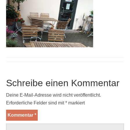
Schreibe einen Kommentar
Deine E-Mail-Adresse wird nicht veröffentlicht.
Erforderliche Felder sind mit
*
markiert
Kommentar
*