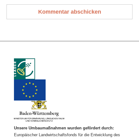
Unsere Umbaumaßnahmen wurden gefördert durch:
Europäischer Landwirtschaftsfonds für die Entwicklung des