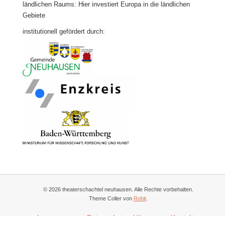
ländlichen Raums: Hier investiert Europa in die ländlichen
Gebiete
institutionell gefördert durch:
© 2026 theaterschachtel neuhausen. Alle Rechte vorbehalten.
Theme Coller von
Rohit
.
Impressum
Datenschutzerklärung
Kontakt