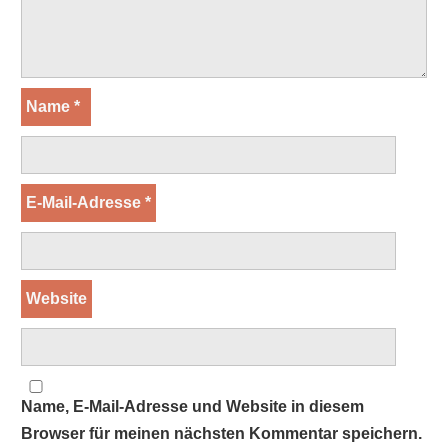
Name
*
E-Mail-Adresse
*
Website
Name, E-Mail-Adresse und Website in diesem
Browser für meinen nächsten Kommentar speichern.