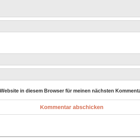
Website in diesem Browser für meinen nächsten Kommenta