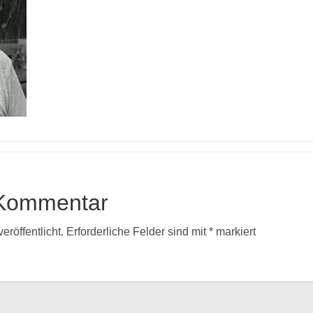
 Kommentar
eröffentlicht.
Erforderliche Felder sind mit
*
markiert