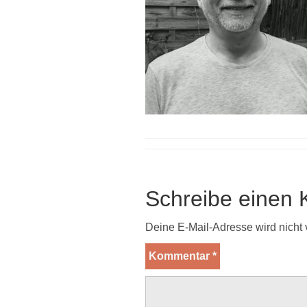
Schreibe einen
Deine E-Mail-Adresse wird nicht v
Kommentar
*