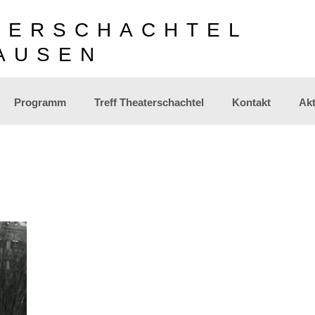
TERSCHACHTEL
AUSEN
Programm
Treff Theaterschachtel
Kontakt
Akt