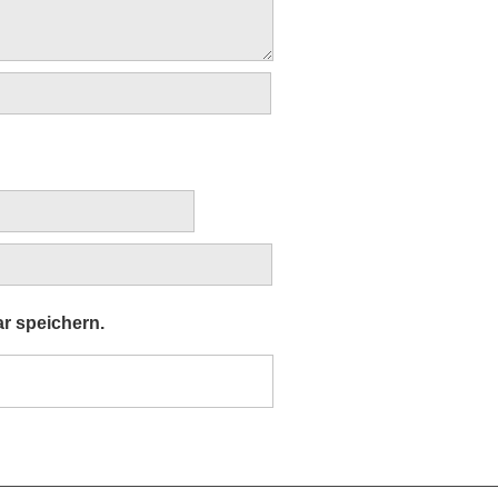
r speichern.