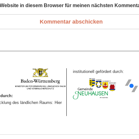
Website in diesem Browser für meinen nächsten Kommenta
institutionell gefördert durch:
durch:
icklung des ländlichen Raums: Hier