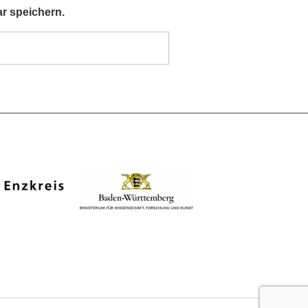
r speichern.