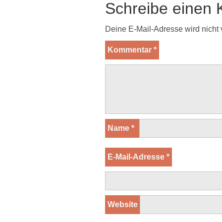
Schreibe einen
Deine E-Mail-Adresse wird nicht v
Kommentar
*
Name
*
E-Mail-Adresse
*
Website