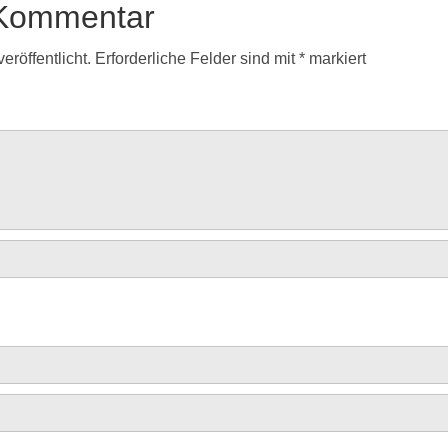
 Kommentar
eröffentlicht.
Erforderliche Felder sind mit
*
markiert