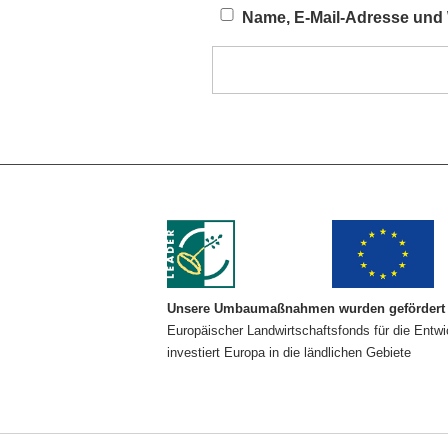
Name, E-Mail-Adresse und 
Unsere Umbaumaßnahmen wurden gefördert 
Europäischer Landwirtschaftsfonds für die Entw
investiert Europa in die ländlichen Gebiete