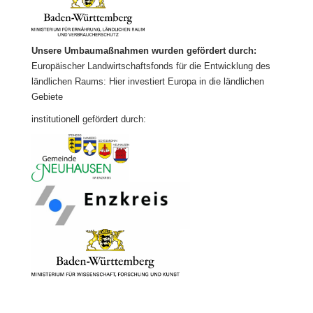
Unsere Umbaumaßnahmen wurden gefördert durch:
Europäischer Landwirtschaftsfonds für die Entwicklung des
ländlichen Raums: Hier investiert Europa in die ländlichen
Gebiete
institutionell gefördert durch: