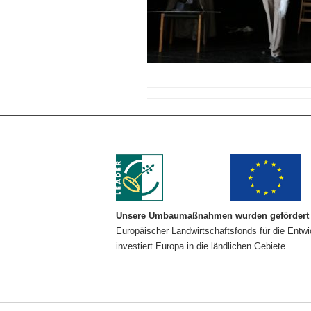
Unsere Umbaumaßnahmen wurden gefördert 
Europäischer Landwirtschaftsfonds für die Entw
investiert Europa in die ländlichen Gebiete