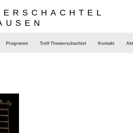
TERSCHACHTEL
AUSEN
Programm
Treff Theaterschachtel
Kontakt
Akt