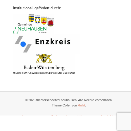
institutionell gefördert durch:
© 2026 theaterschachtel neuhausen. Alle Rechte vorbehalten.
Theme Coller von
Rohit
.
Impressum
Datenschutzerklärung
Kontakt