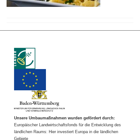
Unsere Umbaumaßnahmen wurden gefördert durch:
Europäischer Landwirtschaftsfonds für die Entwicklung des
ländlichen Raums: Hier investiert Europa in die ländlichen
Gebiete