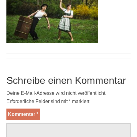
Schreibe einen Kommentar
Deine E-Mail-Adresse wird nicht veröffentlicht.
Erforderliche Felder sind mit
*
markiert
Kommentar
*