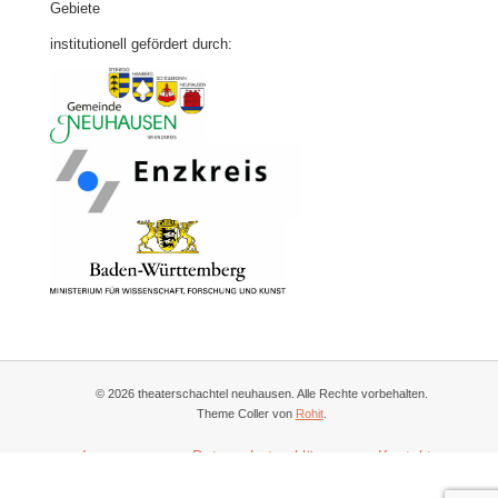
Gebiete
institutionell gefördert durch:
© 2026 theaterschachtel neuhausen. Alle Rechte vorbehalten.
Theme Coller von
Rohit
.
Impressum
Datenschutzerklärung
Kontakt