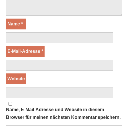
Name
*
E-Mail-Adresse
*
Website
Name, E-Mail-Adresse und Website in diesem
Browser für meinen nächsten Kommentar speichern.