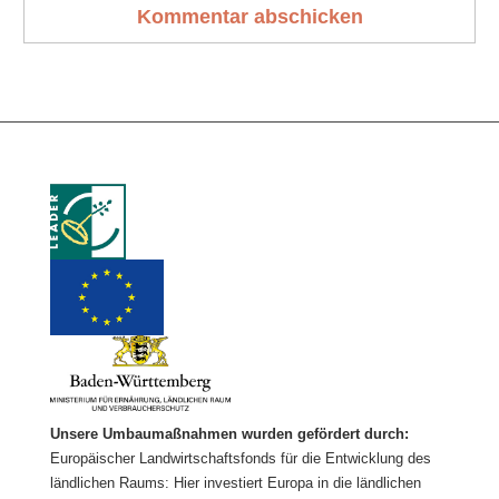
Unsere Umbaumaßnahmen wurden gefördert durch:
Europäischer Landwirtschaftsfonds für die Entwicklung des
ländlichen Raums: Hier investiert Europa in die ländlichen