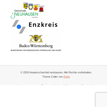
© 2026 theaterschachtel neuhausen. Alle Rechte vorbehalten.
Theme Coller von
Rohit
.
Impressum
Datenschutzerklärung
Kontakt