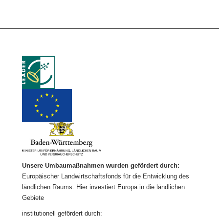
Unsere Umbaumaßnahmen wurden gefördert durch:
Europäischer Landwirtschaftsfonds für die Entwicklung des
ländlichen Raums: Hier investiert Europa in die ländlichen
Gebiete
institutionell gefördert durch: