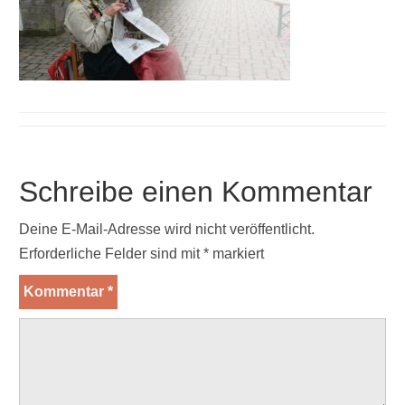
Schreibe einen Kommentar
Deine E-Mail-Adresse wird nicht veröffentlicht.
Erforderliche Felder sind mit
*
markiert
Kommentar
*