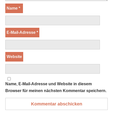
Name
*
E-Mail-Adresse
*
Website
Name, E-Mail-Adresse und Website in diesem
Browser für meinen nächsten Kommentar speichern.