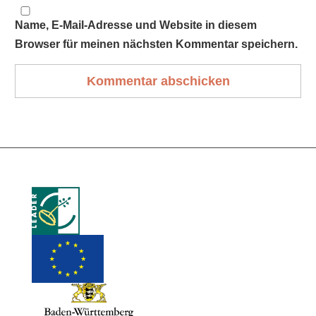
Name, E-Mail-Adresse und Website in diesem
Browser für meinen nächsten Kommentar speichern.