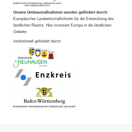
Unsere Umbaumaßnahmen wurden gefördert durch:
Europäischer Landwirtschaftsfonds für die Entwicklung des
ländlichen Raums: Hier investiert Europa in die ländlichen
Gebiete
institutionell gefördert durch: