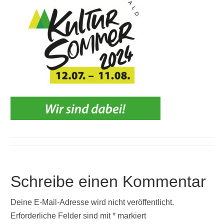
Schreibe einen Kommentar
Deine E-Mail-Adresse wird nicht veröffentlicht.
Erforderliche Felder sind mit
*
markiert