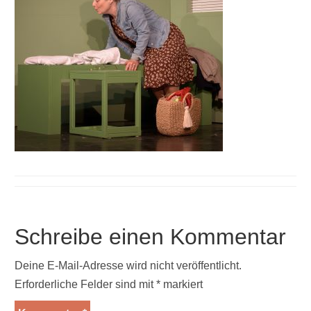
Schreibe einen Kommentar
Deine E-Mail-Adresse wird nicht veröffentlicht.
Erforderliche Felder sind mit
*
markiert