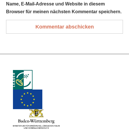
Name, E-Mail-Adresse und Website in diesem
Browser für meinen nächsten Kommentar speichern.