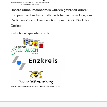
Unsere Umbaumaßnahmen wurden gefördert durch:
Europäischer Landwirtschaftsfonds für die Entwicklung des
ländlichen Raums: Hier investiert Europa in die ländlichen
Gebiete
institutionell gefördert durch: