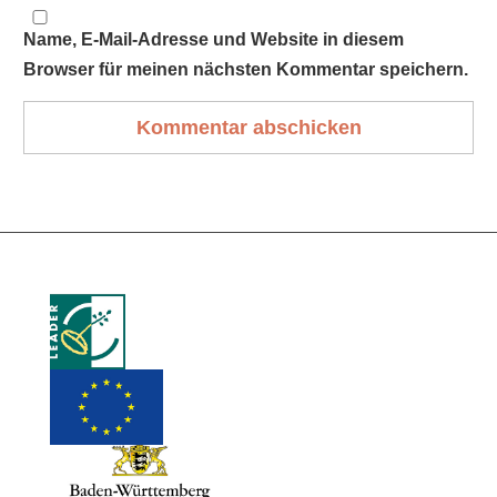
Name, E-Mail-Adresse und Website in diesem
Browser für meinen nächsten Kommentar speichern.