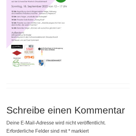
Schreibe einen Kommentar
Deine E-Mail-Adresse wird nicht veröffentlicht.
Erforderliche Felder sind mit
*
markiert