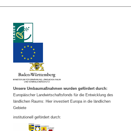
Unsere Umbaumaßnahmen wurden gefördert durch:
Europäischer Landwirtschaftsfonds für die Entwicklung des
ländlichen Raums: Hier investiert Europa in die ländlichen
Gebiete
institutionell gefördert durch: