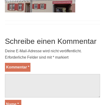
Schreibe einen Kommentar
Deine E-Mail-Adresse wird nicht veröffentlicht.
Erforderliche Felder sind mit
*
markiert
Kommentar
*
Name
*