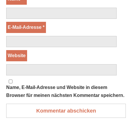
E-Mail-Adresse
*
Website
Name, E-Mail-Adresse und Website in diesem
Browser für meinen nächsten Kommentar speichern.