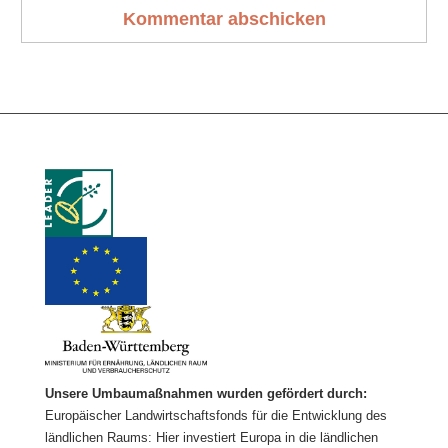
Unsere Umbaumaßnahmen wurden gefördert durch:
Europäischer Landwirtschaftsfonds für die Entwicklung des
ländlichen Raums: Hier investiert Europa in die ländlichen