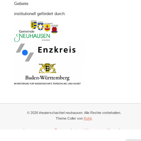
Gebiete
institutionell gefördert durch:
© 2026 theaterschachtel neuhausen. Alle Rechte vorbehalten.
Theme Coller von
Rohit
.
Impressum
Datenschutzerklärung
Kontakt