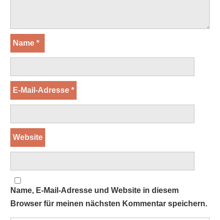
Name
*
E-Mail-Adresse
*
Website
Name, E-Mail-Adresse und Website in diesem
Browser für meinen nächsten Kommentar speichern.