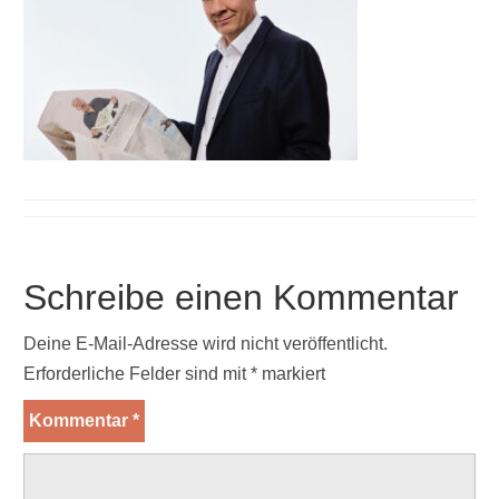
Schreibe einen Kommentar
Deine E-Mail-Adresse wird nicht veröffentlicht.
Erforderliche Felder sind mit
*
markiert
Kommentar
*