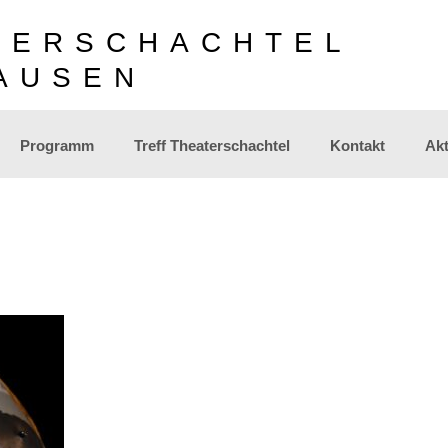
TERSCHACHTEL
AUSEN
Programm
Treff Theaterschachtel
Kontakt
Akt