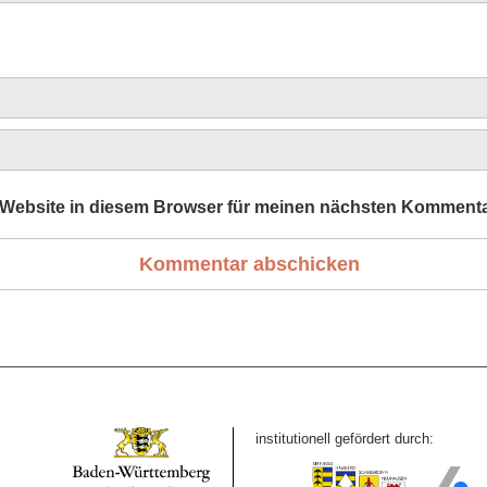
Website in diesem Browser für meinen nächsten Kommenta
institutionell gefördert durch: