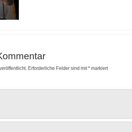
 Kommentar
eröffentlicht.
Erforderliche Felder sind mit
*
markiert