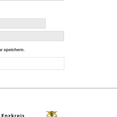
r speichern.