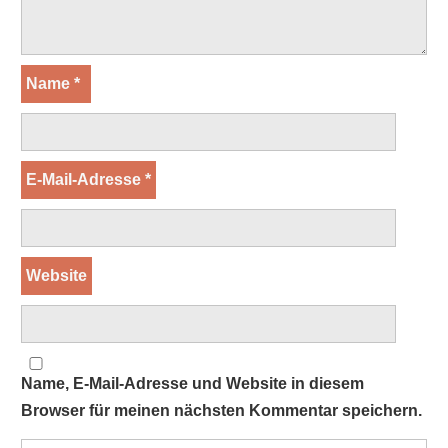
Name
*
E-Mail-Adresse
*
Website
Name, E-Mail-Adresse und Website in diesem
Browser für meinen nächsten Kommentar speichern.