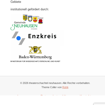
Gebiete
institutionell gefördert durch:
© 2026 theaterschachtel neuhausen. Alle Rechte vorbehalten.
Theme Coller von
Rohit
.
Impressum
Datenschutzerklärung
Kontakt