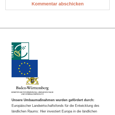
Unsere Umbaumaßnahmen wurden gefördert durch:
Europäischer Landwirtschaftsfonds für die Entwicklung des
ländlichen Raums: Hier investiert Europa in die ländlichen