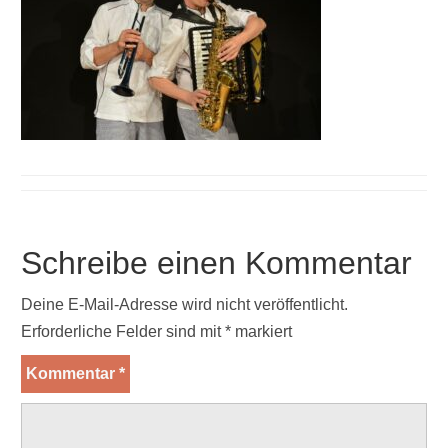
Schreibe einen Kommentar
Deine E-Mail-Adresse wird nicht veröffentlicht.
Erforderliche Felder sind mit
*
markiert
Kommentar
*