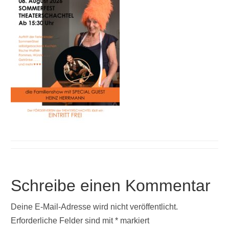
Schreibe einen Kommentar
Deine E-Mail-Adresse wird nicht veröffentlicht.
Erforderliche Felder sind mit
*
markiert