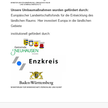
Unsere Umbaumaßnahmen wurden gefördert durch:
Europäischer Landwirtschaftsfonds für die Entwicklung des
ländlichen Raums: Hier investiert Europa in die ländlichen
Gebiete
institutionell gefördert durch: