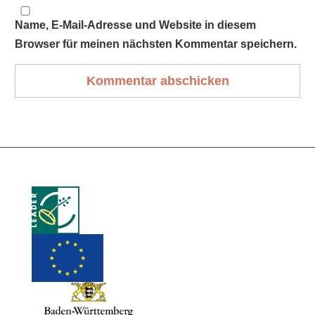
Name, E-Mail-Adresse und Website in diesem
Browser für meinen nächsten Kommentar speichern.