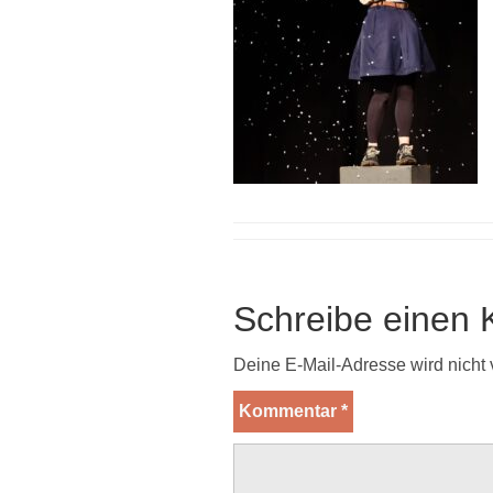
Schreibe einen
Deine E-Mail-Adresse wird nicht v
Kommentar
*