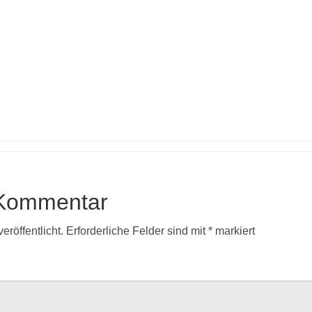
 Kommentar
eröffentlicht.
Erforderliche Felder sind mit
*
markiert