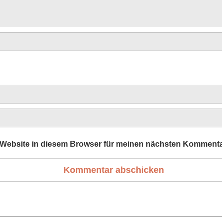
Website in diesem Browser für meinen nächsten Kommenta