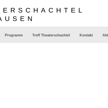
TERSCHACHTEL
AUSEN
Programm
Treff Theaterschachtel
Kontakt
Akt