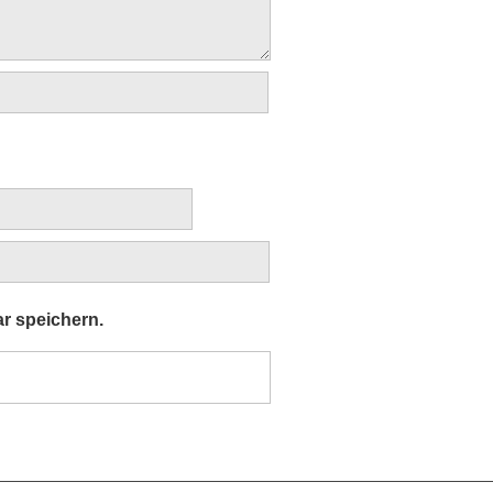
r speichern.