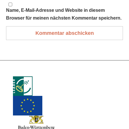
Name, E-Mail-Adresse und Website in diesem
Browser für meinen nächsten Kommentar speichern.