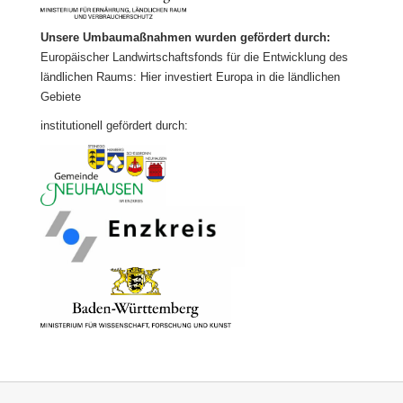
Unsere Umbaumaßnahmen wurden gefördert durch:
Europäischer Landwirtschaftsfonds für die Entwicklung des
ländlichen Raums: Hier investiert Europa in die ländlichen
Gebiete
institutionell gefördert durch: