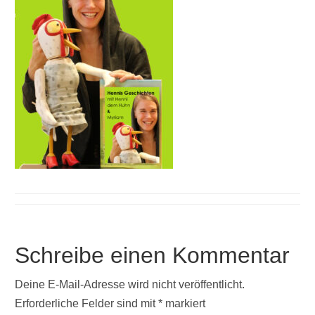
Schreibe einen Kommentar
Deine E-Mail-Adresse wird nicht veröffentlicht.
Erforderliche Felder sind mit
*
markiert