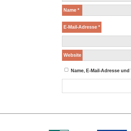
Name
*
E-Mail-Adresse
*
Website
Name, E-Mail-Adresse und 