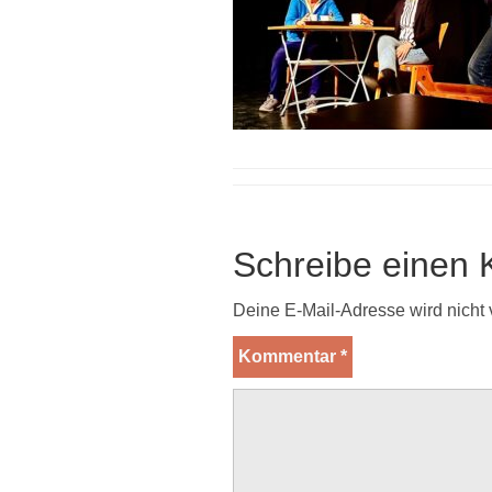
Schreibe einen
Deine E-Mail-Adresse wird nicht v
Kommentar
*