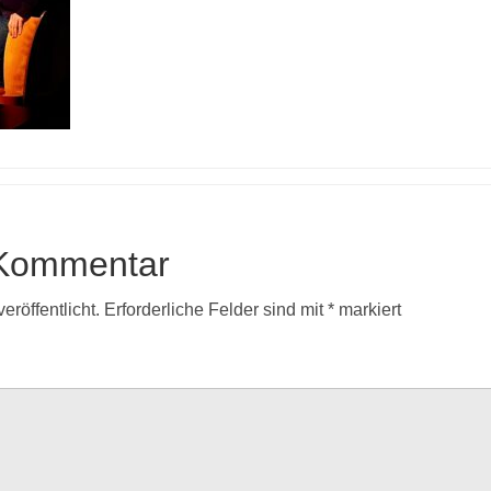
 Kommentar
eröffentlicht.
Erforderliche Felder sind mit
*
markiert