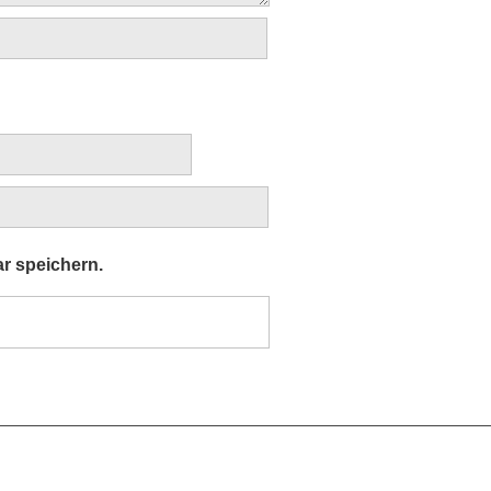
r speichern.