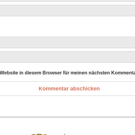
Website in diesem Browser für meinen nächsten Kommenta