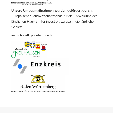
Unsere Umbaumaßnahmen wurden gefördert durch:
Europäischer Landwirtschaftsfonds für die Entwicklung des
ländlichen Raums: Hier investiert Europa in die ländlichen
Gebiete
institutionell gefördert durch: