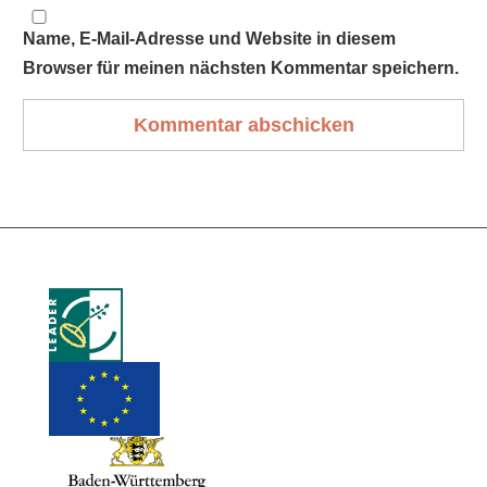
Name, E-Mail-Adresse und Website in diesem
Browser für meinen nächsten Kommentar speichern.