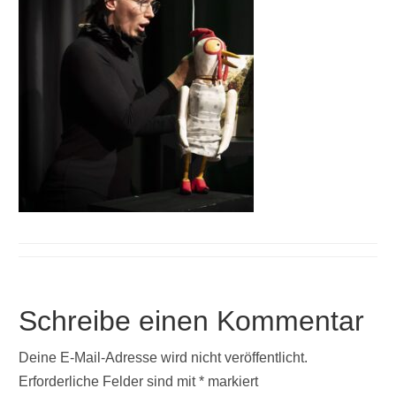
Schreibe einen Kommentar
Deine E-Mail-Adresse wird nicht veröffentlicht.
Erforderliche Felder sind mit
*
markiert