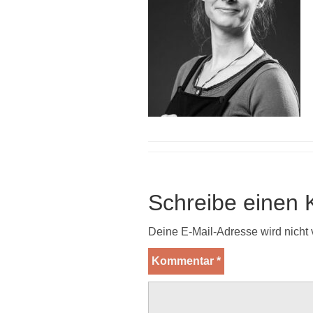
Schreibe einen
Deine E-Mail-Adresse wird nicht v
Kommentar
*