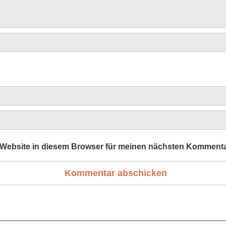
Website in diesem Browser für meinen nächsten Kommenta