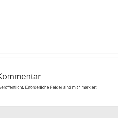
 Kommentar
eröffentlicht.
Erforderliche Felder sind mit
*
markiert