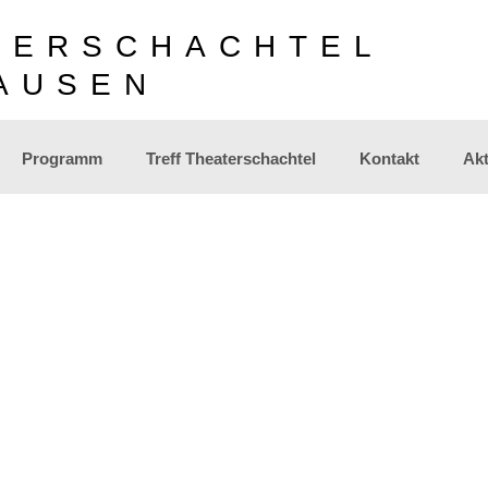
TERSCHACHTEL
AUSEN
Programm
Treff Theaterschachtel
Kontakt
Akt