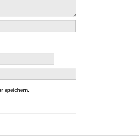
r speichern.